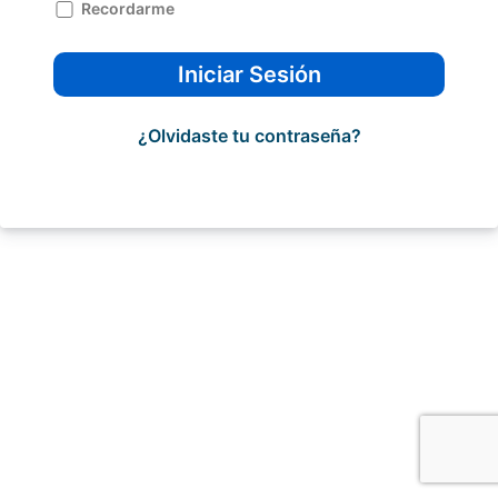
Recordarme
Iniciar Sesión
¿Olvidaste tu contraseña?