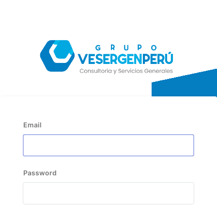
Email
Password