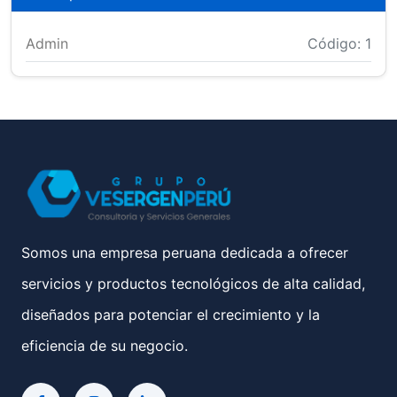
Admin
Código: 1
Somos una empresa peruana dedicada a ofrecer
servicios y productos tecnológicos de alta calidad,
diseñados para potenciar el crecimiento y la
eficiencia de su negocio.