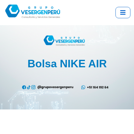
Bolsa NIKE AIR