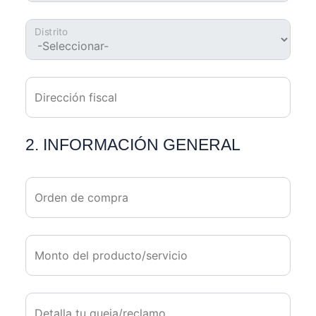
Distrito
Dirección fiscal
2. INFORMACIÓN GENERAL
Orden de compra
Monto del producto/servicio
Detalla tu queja/reclamo