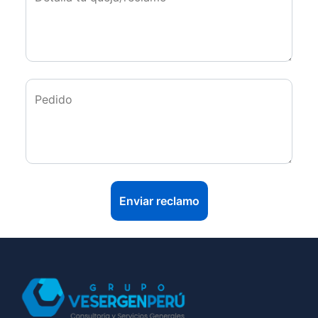
Pedido
Enviar reclamo