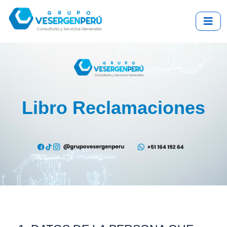
Libro Reclamaciones