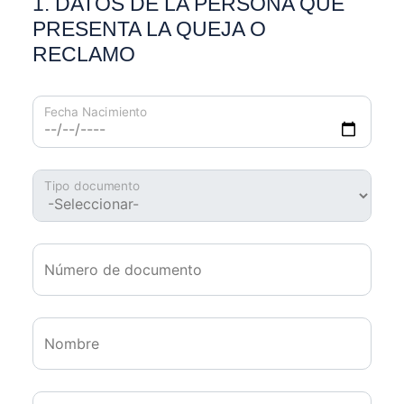
1. DATOS DE LA PERSONA QUE
PRESENTA LA QUEJA O
RECLAMO
Fecha Nacimiento
Tipo documento
Número de documento
Nombre