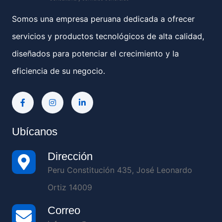
Somos una empresa peruana dedicada a ofrecer
servicios y productos tecnológicos de alta calidad,
diseñados para potenciar el crecimiento y la
eficiencia de su negocio.
Ubícanos
Dirección
Peru Constitución 435, José Leonardo
Ortiz 14009
Correo