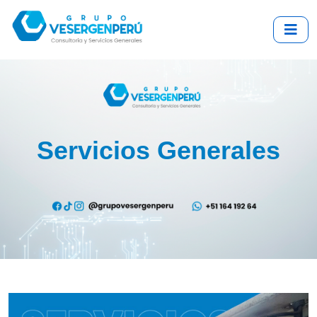
Servicios Generales