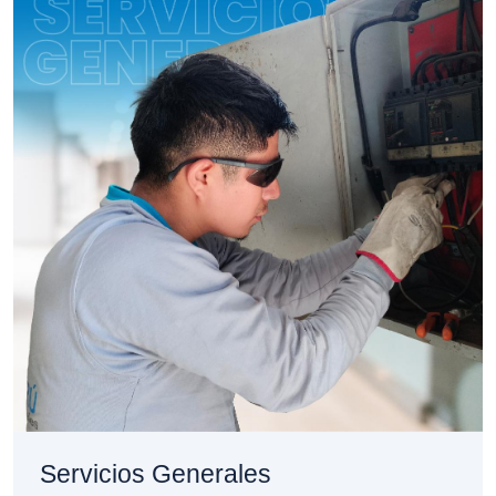
Servicios Generales