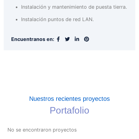
Instalación y mantenimiento de puesta tierra.
Instalación puntos de red LAN.
Encuentranos en:
Nuestros recientes proyectos
Portafolio
No se encontraron proyectos