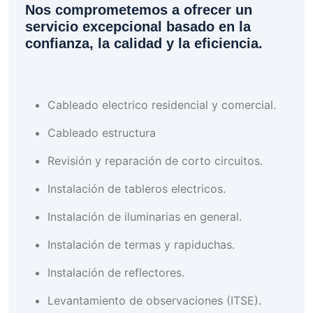
Nos comprometemos a ofrecer un
servicio excepcional basado en la
confianza, la calidad y la eficiencia.
Cableado electrico residencial y comercial.
Cableado estructura
Revisión y reparación de corto circuitos.
Instalación de tableros electricos.
Instalación de iluminarias en general.
Instalación de termas y rapiduchas.
Instalación de reflectores.
Levantamiento de observaciones (ITSE).