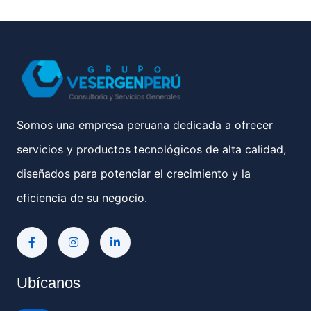
Somos una empresa peruana dedicada a ofrecer
servicios y productos tecnológicos de alta calidad,
diseñados para potenciar el crecimiento y la
eficiencia de su negocio.
Ubícanos