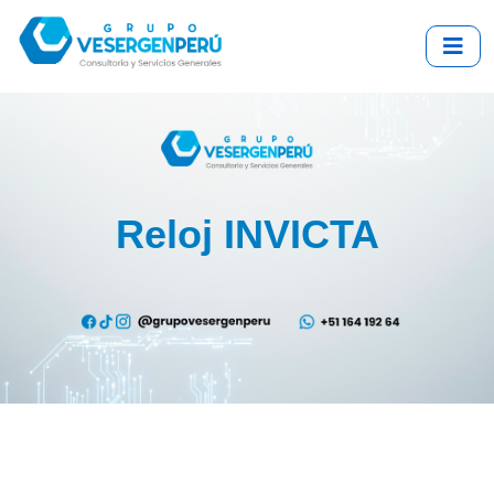
Reloj INVICTA