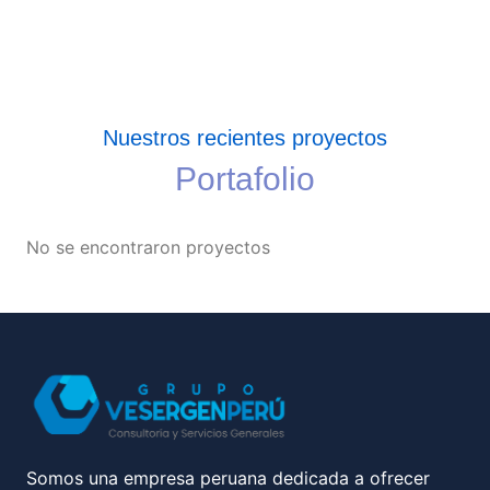
Nuestros recientes proyectos
Portafolio
No se encontraron proyectos
Somos una empresa peruana dedicada a ofrecer