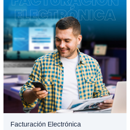
Facturación Electrónica