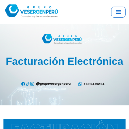
Facturación Electrónica