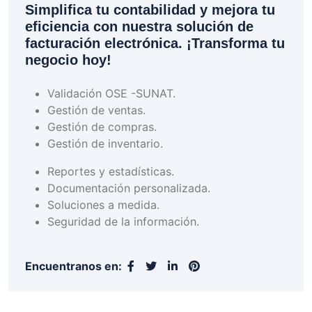
Simplifica tu contabilidad y mejora tu
eficiencia con nuestra solución de
facturación electrónica. ¡Transforma tu
negocio hoy!
Validación OSE -SUNAT.
Gestión de ventas.
Gestión de compras.
Gestión de inventario.
Reportes y estadísticas.
Documentación personalizada.
Soluciones a medida.
Seguridad de la información.
Encuentranos en: