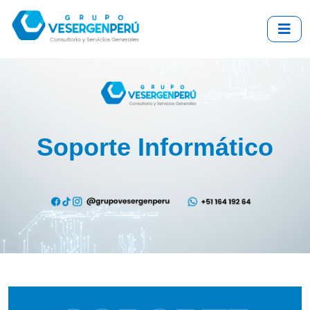
Soporte Informático