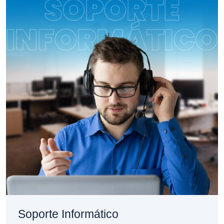
Soporte Informático