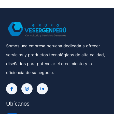
Somos una empresa peruana dedicada a ofrecer
servicios y productos tecnológicos de alta calidad,
diseñados para potenciar el crecimiento y la
eficiencia de su negocio.
Ubícanos