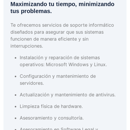
Maximizando tu tiempo, minimizando
tus problemas.
Te ofrecemos servicios de soporte informático
diseñados para asegurar que sus sistemas
funcionen de manera eficiente y sin
interrupciones.
Instalación y reparación de sistemas
operativos: Microsoft Windows y Linux.
Configuración y mantenimiento de
servidores.
Actualización y mantenimiento de antivirus.
Limpieza física de hardware.
Asesoramiento y consultoría.
Asesoramiento en Software Legal y