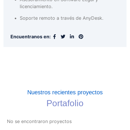
licenciamiento.
Soporte remoto a través de AnyDesk.
Encuentranos en:
Nuestros recientes proyectos
Portafolio
No se encontraron proyectos