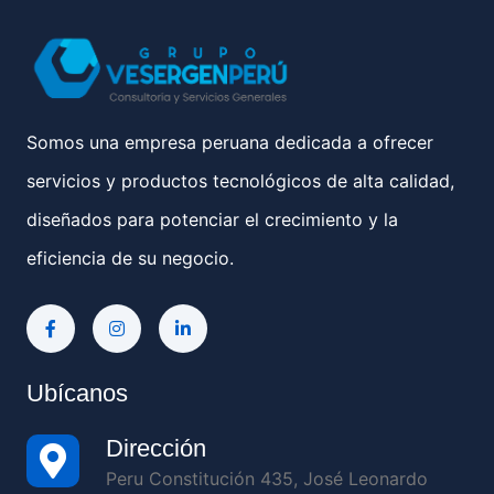
Somos una empresa peruana dedicada a ofrecer
servicios y productos tecnológicos de alta calidad,
diseñados para potenciar el crecimiento y la
eficiencia de su negocio.
Ubícanos
Dirección
Peru Constitución 435, José Leonardo