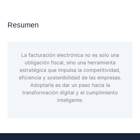
Resumen
La facturación electrónica no es solo una
obligación fiscal, sino una herramienta
estratégica que impulsa la competitividad,
eficiencia y sostenibilidad de las empresas.
Adoptarla es dar un paso hacia la
transformación digital y el cumplimiento
inteligente.