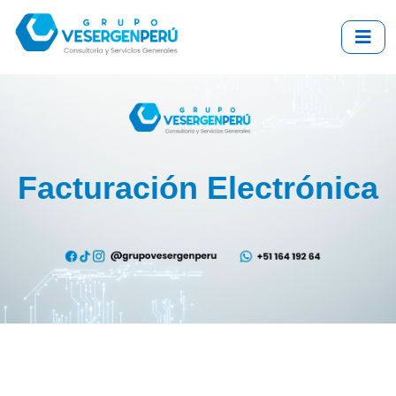
Facturación Electrónica