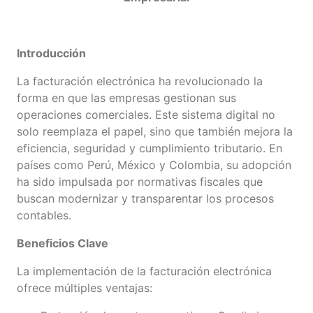
Introducción
La facturación electrónica ha revolucionado la
forma en que las empresas gestionan sus
operaciones comerciales. Este sistema digital no
solo reemplaza el papel, sino que también mejora la
eficiencia, seguridad y cumplimiento tributario. En
países como Perú, México y Colombia, su adopción
ha sido impulsada por normativas fiscales que
buscan modernizar y transparentar los procesos
contables.
Beneficios Clave
La implementación de la facturación electrónica
ofrece múltiples ventajas: