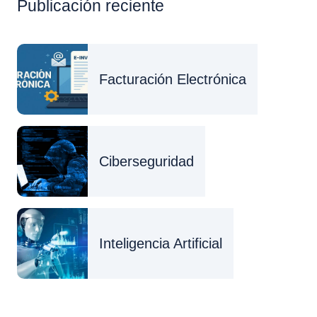
Publicación reciente
Facturación Electrónica
Ciberseguridad
Inteligencia Artificial