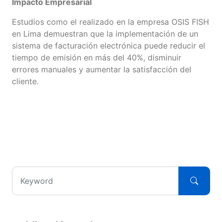
Impacto Empresarial
Estudios como el realizado en la empresa OSIS FISH
en Lima demuestran que la implementación de un
sistema de facturación electrónica puede reducir el
tiempo de emisión en más del 40%, disminuir
errores manuales y aumentar la satisfacción del
cliente.