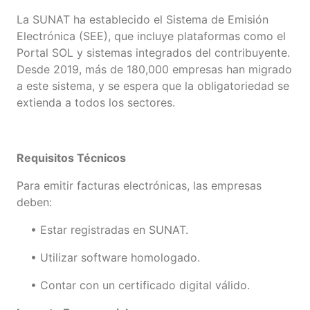
La SUNAT ha establecido el Sistema de Emisión
Electrónica (SEE), que incluye plataformas como el
Portal SOL y sistemas integrados del contribuyente.
Desde 2019, más de 180,000 empresas han migrado
a este sistema, y se espera que la obligatoriedad se
extienda a todos los sectores.
Requisitos Técnicos
Para emitir facturas electrónicas, las empresas
deben:
• Estar registradas en SUNAT.
• Utilizar software homologado.
• Contar con un certificado digital válido.