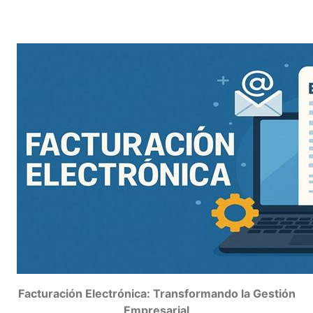
Facturación Electrónica: Transformando la Gestión
Empresarial