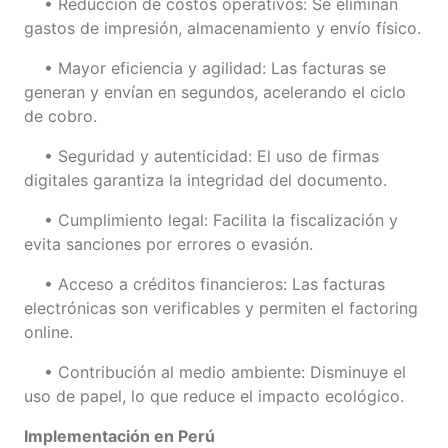
• Reducción de costos operativos: Se eliminan
gastos de impresión, almacenamiento y envío físico.
• Mayor eficiencia y agilidad: Las facturas se
generan y envían en segundos, acelerando el ciclo
de cobro.
• Seguridad y autenticidad: El uso de firmas
digitales garantiza la integridad del documento.
• Cumplimiento legal: Facilita la fiscalización y
evita sanciones por errores o evasión.
• Acceso a créditos financieros: Las facturas
electrónicas son verificables y permiten el factoring
online.
• Contribución al medio ambiente: Disminuye el
uso de papel, lo que reduce el impacto ecológico.
Implementación en Perú